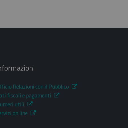
nformazioni
fficio Relazioni con il Pubblico
ati fiscali e pagamenti
umeri utili
ervizi on line