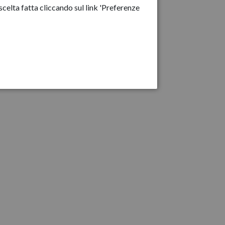
celta fatta cliccando sul link 'Preferenze