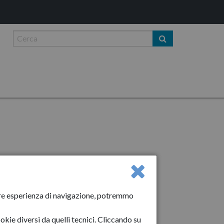
liore esperienza di navigazione, potremmo
okie diversi da quelli tecnici. Cliccando su