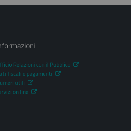
nformazioni
fficio Relazioni con il Pubblico
ati fiscali e pagamenti
umeri utili
ervizi on line